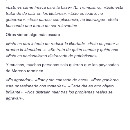
«Esto es carne fresca para la base» (El Trumpismo). «Solo está
tratando de salir en los titulares». «Esto es teatro, no
gobernar». «Esto parece complacencia, no liderazgo». «Está
buscando una forma de ser relevante».
Otros vieron algo más oscuro.
«Este es otro intento de reducir la libertad». «Esto es poner a
prueba la identidad. ». «Se trata de quién cuenta y quién no».
«Esto es nacionalismo disfrazado de patriotismo».
Y muchas, muchas personas solo quieren que las payasadas
de Moreno terminen.
«Es agotador». «Estoy tan cansado de esto». «Este gobierno
está obsesionado con tonterías». «Cada día es otro objeto
brillante». «Nos distraen mientras los problemas reales se
agravan».