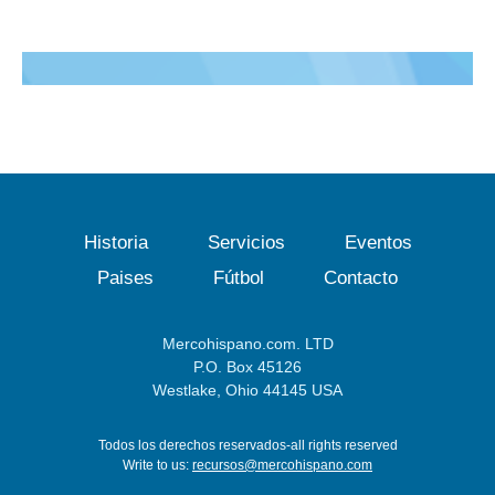
Historia
Servicios
Eventos
Paises
Fútbol
Contacto
Mercohispano.com. LTD
P.O. Box 45126
Westlake, Ohio 44145 USA
Todos los derechos reservados-all rights reserved
Write to us:
recursos@mercohispano.com