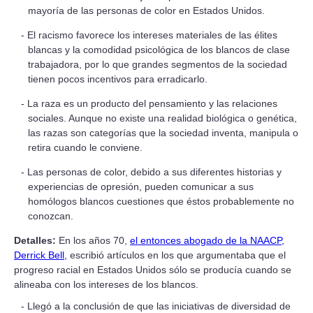
mayoría de las personas de color en Estados Unidos.
El racismo favorece los intereses materiales de las élites
blancas y la comodidad psicológica de los blancos de clase
trabajadora, por lo que grandes segmentos de la sociedad
tienen pocos incentivos para erradicarlo.
La raza es un producto del pensamiento y las relaciones
sociales. Aunque no existe una realidad biológica o genética,
las razas son categorías que la sociedad inventa, manipula o
retira cuando le conviene.
Las personas de color, debido a sus diferentes historias y
experiencias de opresión, pueden comunicar a sus
homólogos blancos cuestiones que éstos probablemente no
conozcan.
Detalles:
En los años 70,
el entonces abogado de la NAACP,
Derrick Bell,
escribió artículos en los que argumentaba que el
progreso racial en Estados Unidos sólo se producía cuando se
alineaba con los intereses de los blancos.
Llegó a la conclusión de que las iniciativas de diversidad de