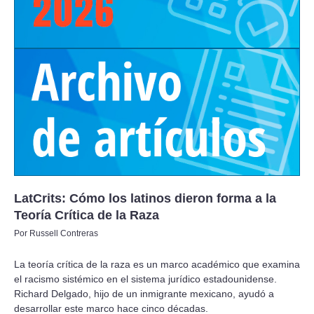
LatCrits: Cómo los latinos dieron forma a la
Teoría Crítica de la Raza
Por Russell Contreras
La teoría crítica de la raza es un marco académico que examina
el racismo sistémico en el sistema jurídico estadounidense.
Richard Delgado, hijo de un inmigrante mexicano, ayudó a
desarrollar este marco hace cinco décadas.