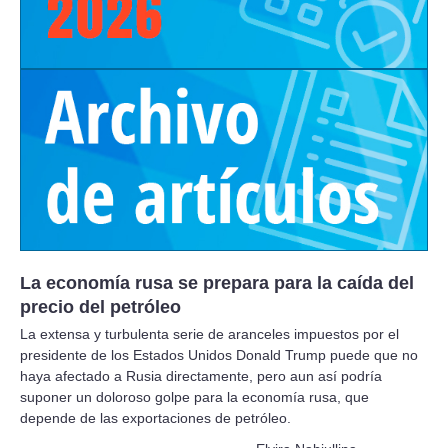
La economía rusa se prepara para la caída del
precio del petróleo
La extensa y turbulenta serie de aranceles impuestos por el
presidente de los Estados Unidos Donald Trump puede que no
haya afectado a Rusia directamente, pero aun así podría
suponer un doloroso golpe para la economía rusa, que
depende de las exportaciones de petróleo.